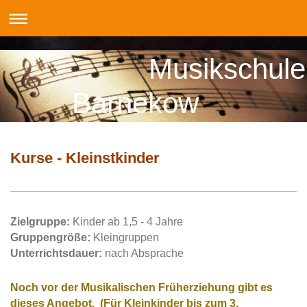
Musikschule
Barnekow
Kurse - Kleinstkinder
Zielgruppe:
Kinder ab 1,5 - 4 Jahre
Gruppengröße:
Kleingruppen
Unterrichtsdauer:
nach Absprache
Noch vor der Musikalischen Früherziehung gibt es
dieses Angebot. (Für Kleinkinder bis zum 3.