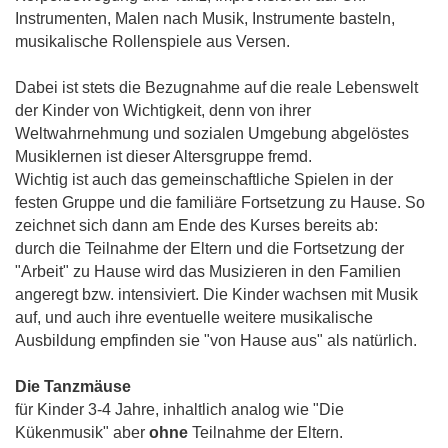
Instrumenten, Malen nach Musik, Instrumente basteln,
musikalische Rollenspiele aus Versen.
Dabei ist stets die Bezugnahme auf die reale Lebenswelt
der Kinder von Wichtigkeit, denn von ihrer
Weltwahrnehmung und sozialen Umgebung abgelöstes
Musiklernen ist dieser Altersgruppe fremd.
Wichtig ist auch das gemeinschaftliche Spielen in der
festen Gruppe und die familiäre Fortsetzung zu Hause. So
zeichnet sich dann am Ende des Kurses bereits ab:
durch die Teilnahme der Eltern und die Fortsetzung der
"Arbeit" zu Hause wird das Musizieren in den Familien
angeregt bzw. intensiviert. Die Kinder wachsen mit Musik
auf, und auch ihre eventuelle weitere musikalische
Ausbildung empfinden sie "von Hause aus" als natürlich.
Die Tanzmäuse
für Kinder 3-4 Jahre, inhaltlich analog wie "Die
Kükenmusik" aber
ohne
Teilnahme der Eltern.