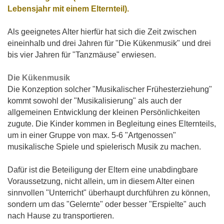
Lebensjahr mit einem Elternteil).
Als geeignetes Alter hierfür hat sich die Zeit zwischen
eineinhalb und drei Jahren für "Die Kükenmusik" und drei
bis vier Jahren für "Tanzmäuse" erwiesen.
Die Kükenmusik
Die Konzeption solcher "Musikalischer Frühesterziehung"
kommt sowohl der "Musikalisierung" als auch der
allgemeinen Entwicklung der kleinen Persönlichkeiten
zugute. Die Kinder kommen in Begleitung eines Elternteils,
um in einer Gruppe von max. 5-6 "Artgenossen"
musikalische Spiele und spielerisch Musik zu machen.
Dafür ist die Beteiligung der Eltern eine unabdingbare
Voraussetzung, nicht allein, um in diesem Alter einen
sinnvollen "Unterricht" überhaupt durchführen zu können,
sondern um das "Gelernte" oder besser "Erspielte" auch
nach Hause zu transportieren.