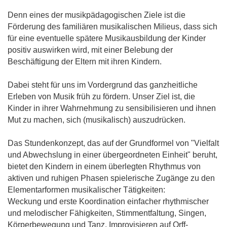
Denn eines der musikpädagogischen Ziele ist die
Förderung des familiären musikalischen Milieus, dass sich
für eine eventuelle spätere Musikausbildung der Kinder
positiv auswirken wird, mit einer Belebung der
Beschäftigung der Eltern mit ihren Kindern.
Dabei steht für uns im Vordergrund das ganzheitliche
Erleben von Musik früh zu fördern. Unser Ziel ist, die
Kinder in ihrer Wahrnehmung zu sensibilisieren und ihnen
Mut zu machen, sich (musikalisch) auszudrücken.
Das Stundenkonzept, das auf der Grundformel von "Vielfalt
und Abwechslung in einer übergeordneten Einheit" beruht,
bietet den Kindern in einem überlegten Rhythmus von
aktiven und ruhigen Phasen spielerische Zugänge zu den
Elementarformen musikalischer Tätigkeiten:
Weckung und erste Koordination einfacher rhythmischer
und melodischer Fähigkeiten, Stimmentfaltung, Singen,
Körperbewegung und Tanz, Improvisieren auf Orff-