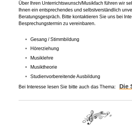
Über Ihren Unterrichtswunsch/Musikfach führen wir seh
Ihnen ein entsprechendes und selbstverständlich unve
Beratungsgespräch. Bitte kontaktieren Sie uns bei Int
Besprechungstermin zu vereinbaren.
Gesang / Stimmbildung
Hörerziehung
Musiklehre
Musiktheorie
Studienvorbereitende Ausbildung
Die
Bei Interesse
lesen Sie
bitte
auch
das Thema: